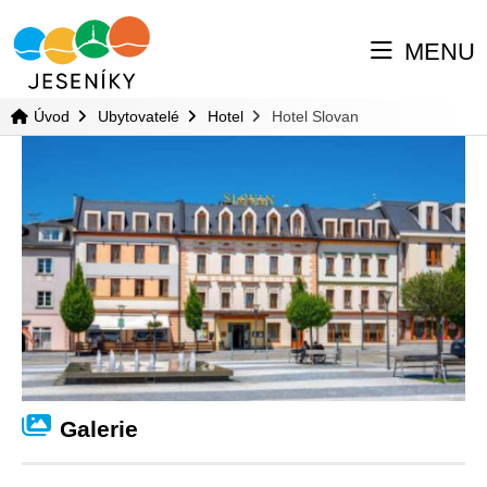
MENU
Úvod
Ubytovatelé
Hotel
Hotel Slovan
Galerie