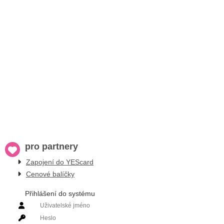
pro partnery
Zapojení do YEScard
Cenové balíčky
Přihlášení do systému