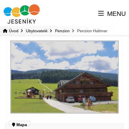
MENU
Úvod
Ubytovatelé
Penzion
Penzion Haltmar
Mapa