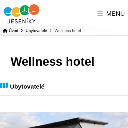
MENU
Úvod
Ubytovatelé
Wellness hotel
Wellness hotel
Ubytovatelé