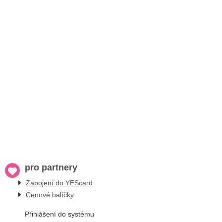
pro partnery
Zapojení do YEScard
Cenové balíčky
Přihlášení do systému