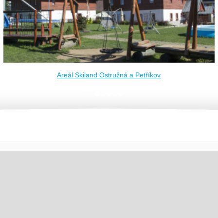
Areál Skiland Ostružná a Petříkov