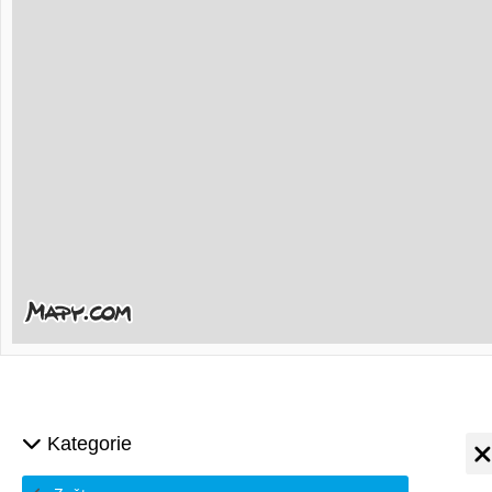
Kategorie