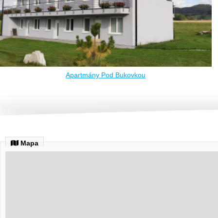
Apartmány Pod Bukovkou
Mapa